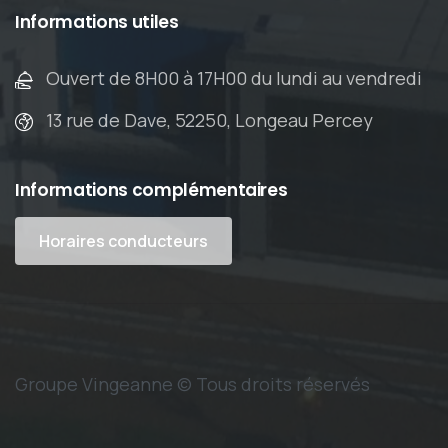
Informations
utiles
Ouvert de 8H00 à 17H00 du lundi au vendredi
13 rue de Dave, 52250, Longeau Percey
Informations
complémentaires
Horaires conducteurs
Groupe Vingeanne © Tous droits réservés