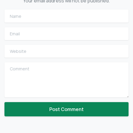
Your email address will not be published.
Name
Email
Website
Comment