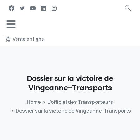
Vente en ligne
Dossier
sur
la
victoire
de
Vingeanne-Transports
Home
L'officiel des Transporteurs
Dossier sur la victoire de Vingeanne-Transports