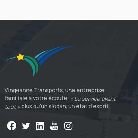
Vingeanne Transports, une entreprise
familiale à votre écoute.
« Le service avant
plus qu’un slogan, un état d’esprit.
tout »