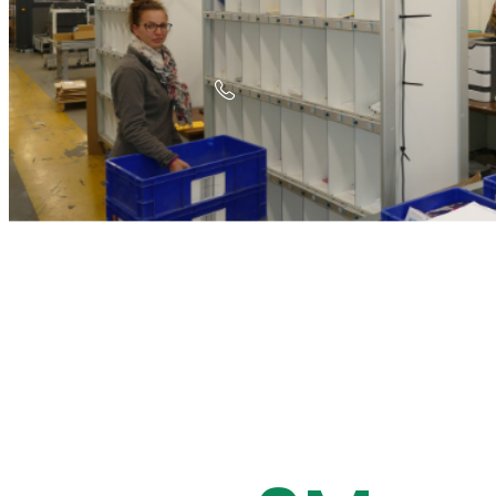
Nous contacter pour en sa