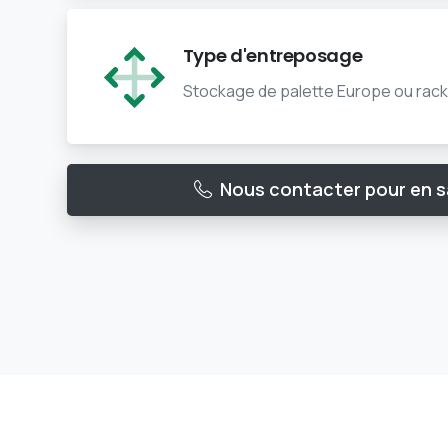
Type d'entreposage
Stockage de palette Europe ou rack
Nous contacter pour en sa