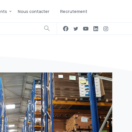
ents
Nous contacter
Recrutement