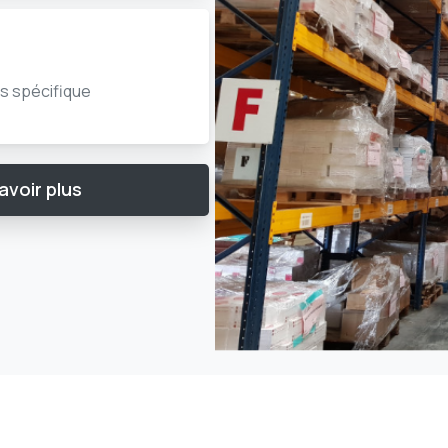
s spécifique
voir plus