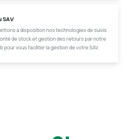
u SAV
ttons à disposition nos technologies de suivis
monté de stock et gestion des retours par notre
 pour vous faciliter la gestion de votre SAV.