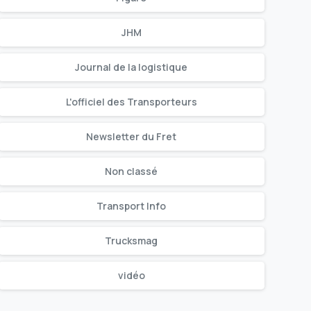
JHM
Journal de la logistique
L'officiel des Transporteurs
Newsletter du Fret
Non classé
Transport Info
Trucksmag
vidéo