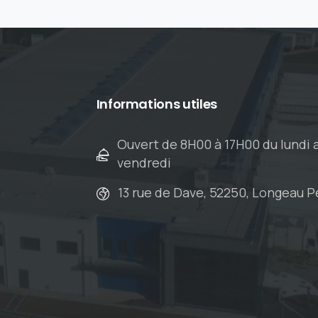
Informations
utiles
Ouvert de 8H00 à 17H00 du lundi 
vendredi
13 rue de Dave, 52250, Longeau 