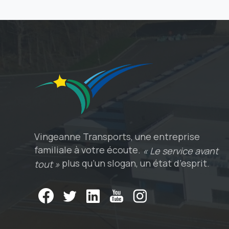
Vingeanne Transports, une entreprise
familiale à votre écoute.
« Le service avant
plus qu’un slogan, un état d’esprit.
tout »