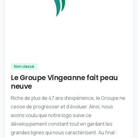
-
Non classé
Le Groupe Vingeanne fait peau
neuve
Riche de plus de 47 ans d’expérience, le Groupe ne
cesse de progresser et d’évoluer. Ainsi, nous
avons voulu que notre logo suive ce
développement constant tout en gardant les
grandes lignes qui nous caractérisent. Au final :