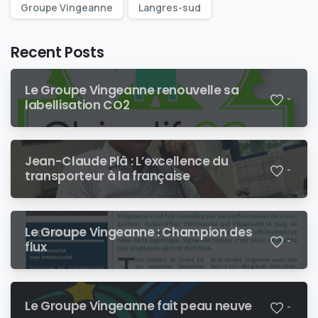
Groupe Vingeanne
Langres-sud
Recent Posts
Le Groupe Vingeanne renouvelle sa
-
labellisation CO2
Jean-Claude Plâ : L’excellence du
-
transporteur à la française
Le Groupe Vingeanne : Champion des
-
flux
Le Groupe Vingeanne fait peau neuve
-