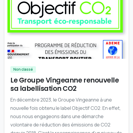
-
Non classé
Le Groupe Vingeanne renouvelle
sa labellisation CO2
En décembre 2023, le Groupe Vingeanne à une
nouvelle fois obtenu le label Objectif CO2. En effet,
nous nous engageons dans une démarche
volontaire de réduction des émissions de CO2
depuis 2018. C’est la reconnaissance d’un niveau de