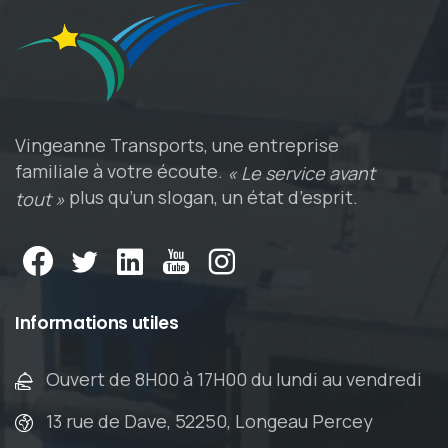
Vingeanne Transports, une entreprise
familiale à votre écoute.
« Le service avant
plus qu’un slogan, un état d’esprit.
tout »
Informations
utiles
Ouvert de 8H00 à 17H00 du lundi au vendredi
13 rue de Dave, 52250, Longeau Percey