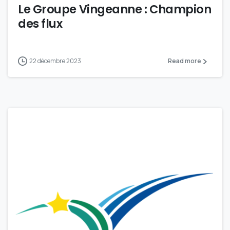
Le Groupe Vingeanne : Champion
des flux
22 décembre 2023
Read more