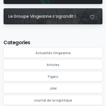
Le Groupe Vingeanne s’agrandit !
-
Categories
Actualités Vingeanne
Articles
Figaro
JHM
Journal de la logistique