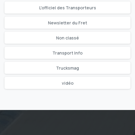
L'officiel des Transporteurs
Newsletter du Fret
Non classé
Transport Info
Trucksmag
vidéo