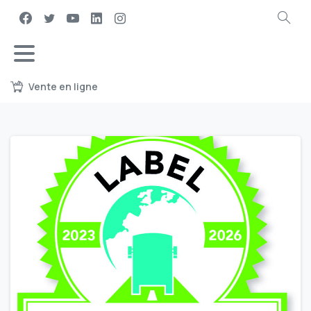
Vente en ligne