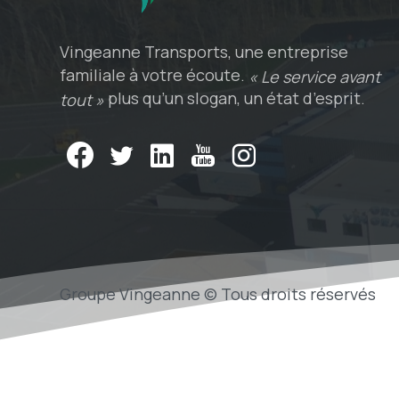
Vingeanne Transports, une entreprise
familiale à votre écoute.
« Le service avant
plus qu’un slogan, un état d’esprit.
tout »
Groupe Vingeanne © Tous droits réservés